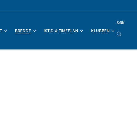
SØK
T
BREDDE
ISTID & TIMEPLAN
KLUBBEN