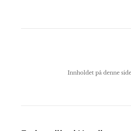
Innholdet på denne side