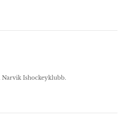
 i Narvik Ishockeyklubb.