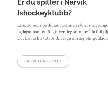
Er du spiller i Narvik
Ishockeyklubb?
Enkelte sider på denne hjemmesiden er tilgjengel
og lagapparatet. Registrer deg som for å få full tilg
Det kan ta litt tid før din registrering blir godkjen
OPPRETT NY KONTO