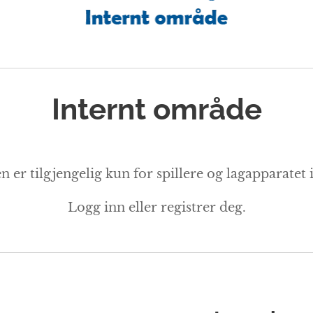
Internt område
n er tilgjengelig kun for spillere og lagapparatet
Logg inn eller registrer deg.