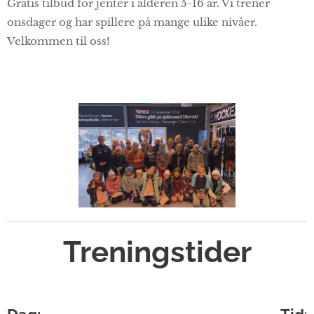
Gratis tilbud for jenter i alderen 5-16 år. Vi trener
onsdager og har spillere på mange ulike nivåer.
Velkommen til oss!
Treningstider