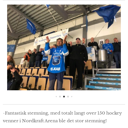
-Fantastisk stemning, med totalt langt over 150 hockey
venner i Nordkraft Arena ble det stor stemning!