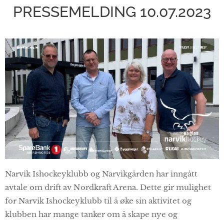
PRESSEMELDING 10.07.2023
Narvik Ishockeyklubb og Narvikgården har inngått
avtale om drift av Nordkraft Arena. Dette gir mulighet
for Narvik Ishockeyklubb til å øke sin aktivitet og
klubben har mange tanker om å skape nye og