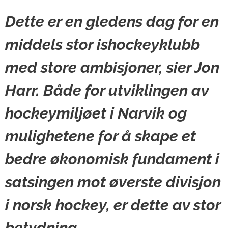
Dette er en gledens dag for en
middels stor ishockeyklubb
med store ambisjoner, sier Jon
Harr. Både for utviklingen av
hockeymiljøet i Narvik og
mulighetene for å skape et
bedre økonomisk fundament i
satsingen mot øverste divisjon
i norsk hockey, er dette av stor
betydning.