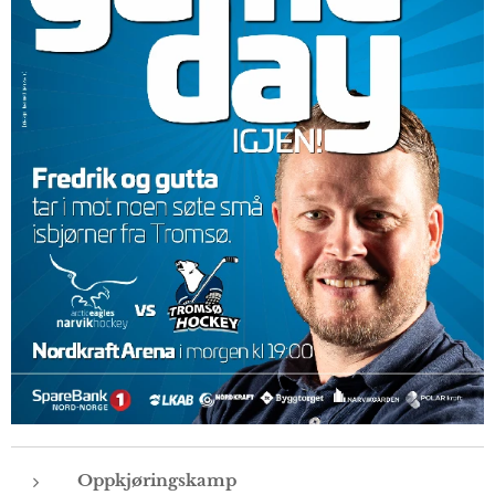
Oppkjøringskamp