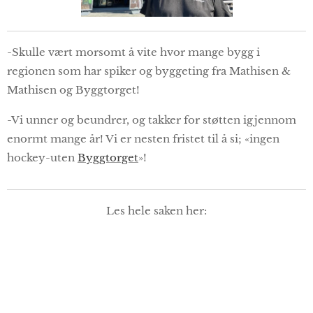
-Skulle vært morsomt å vite hvor mange bygg i
regionen som har spiker og byggeting fra Mathisen &
Mathisen og Byggtorget!
-Vi unner og beundrer, og takker for støtten igjennom
enormt mange år! Vi er nesten fristet til å si; «ingen
hockey-uten
Byggtorget
»!
Les hele saken her: