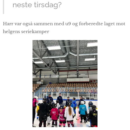
neste tirsdag?
Harr var også sammen med u9 og forberedte laget mot
helgens seriekamper